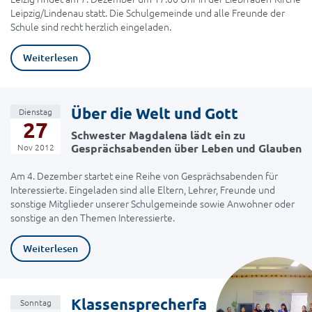
Leipzig/Lindenau statt. Die Schulgemeinde und alle Freunde der
Schule sind recht herzlich eingeladen.
Weiterlesen
Über die Welt und Gott
Dienstag
27
Schwester Magdalena lädt ein zu
Gesprächsabenden über Leben und Glauben
Nov 2012
Am 4. Dezember startet eine Reihe von Gesprächsabenden für
Interessierte. Eingeladen sind alle Eltern, Lehrer, Freunde und
sonstige Mitglieder unserer Schulgemeinde sowie Anwohner oder
sonstige an den Themen Interessierte.
Weiterlesen
Klassensprecherfa
Sonntag