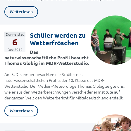
Weiterlesen
Schüler werden zu
Donnerstag
6
Wetterfröschen
Dez 2012
Das
naturwissenschaftliche Profil besucht
Thomas Globig im MDR-Wetterstudio.
Am 3. Dezember besuchten die Schüler des
naturwissenschaftlichen Profils der 10. Klasse das MDR-
Wetterstudio. Der Medien-Meteorologe Thomas Globig zeigte uns,
wie er aus den Wetterberechnungen verschiedener Institute auf
der ganzen Welt den Wetterbericht für Mitteldeutschland erstellt.
Weiterlesen