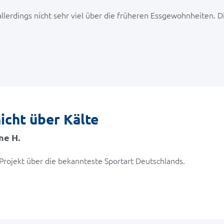
 allerdings nicht sehr viel über die früheren Essgewohnheiten. 
icht über Kälte
ne H.
 Projekt über die bekannteste Sportart Deutschlands.