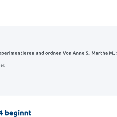
perimentieren und ordnen Von Anne S., Martha M., 
er.
4 beginnt