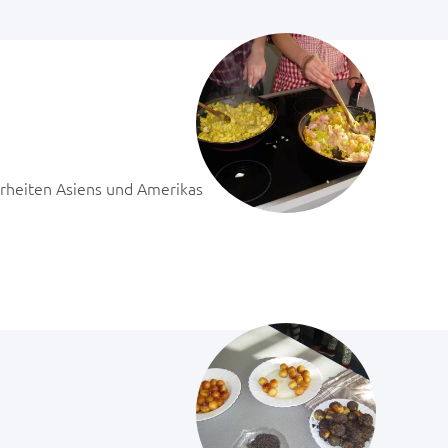
erheiten Asiens und Amerikas