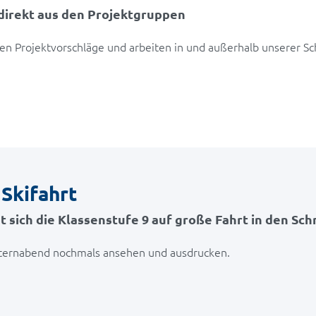
 direkt aus den Projektgruppen
ten Projektvorschläge und arbeiten in und außerhalb unserer Sc
 Skifahrt
t sich die Klassenstufe 9 auf große Fahrt in den Schn
Elternabend nochmals ansehen und ausdrucken.