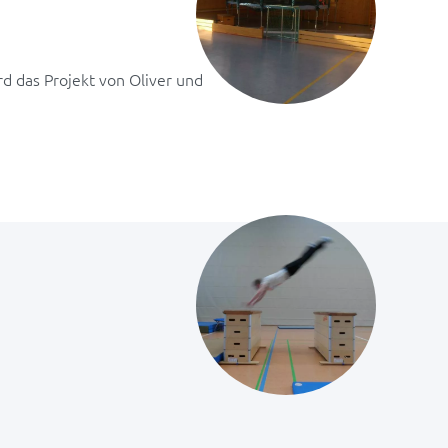
rd das Projekt von Oliver und