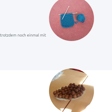
ch trotzdem noch einmal mit