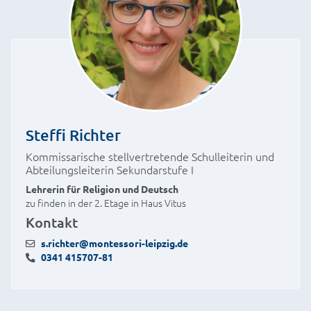
Steffi Richter
Kommissarische stellvertretende Schulleiterin und
Abteilungsleiterin Sekundarstufe I
Lehrerin für Religion und Deutsch
zu finden in der 2. Etage in Haus Vitus
Kontakt
s.richter@montessori-leipzig.de
0341 415707-81