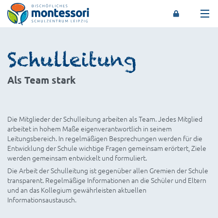
Montessori-Schulzentrum Leipzig
Schulleitung
Als Team stark
Die Mitglieder der Schulleitung arbeiten als Team. Jedes Mitglied
arbeitet in hohem Maße eigenverantwortlich in seinem
Leitungsbereich. In regelmäßigen Besprechungen werden für die
Entwicklung der Schule wichtige Fragen gemeinsam erörtert, Ziele
werden gemeinsam entwickelt und formuliert.
Die Arbeit der Schulleitung ist gegenüber allen Gremien der Schule
transparent. Regelmäßige Informationen an die Schüler und Eltern
und an das Kollegium gewährleisten aktuellen
Informationsaustausch.