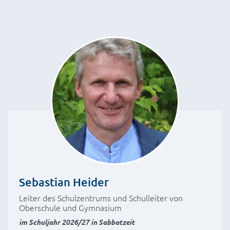
Sebastian Heider
Leiter des Schulzentrums und Schulleiter von
Oberschule und Gymnasium
im Schuljahr 2026/27 in Sabbatzeit