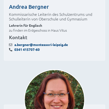
Andrea Bergner
Kommissarische Leiterin des Schulzentrums und
Schulleiterin von Oberschule und Gymnasium
Lehrerin für Englisch
zu finden im Erdgeschoss in Haus Vitus
Kontakt
a.bergner@montessori-leipzig.de
0341 415707-60