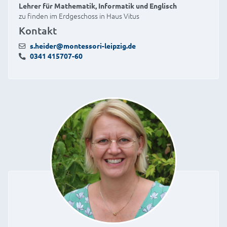
Lehrer für Mathematik, Informatik und Englisch
zu finden im Erdgeschoss in Haus Vitus
Kontakt
s.heider@montessori-leipzig.de
0341 415707-60