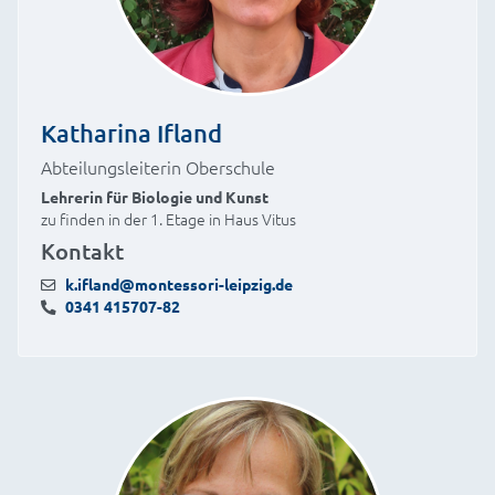
Katharina Ifland
Abteilungsleiterin Oberschule
Lehrerin für Biologie und Kunst
zu finden in der 1. Etage in Haus Vitus
Kontakt
k.ifland@montessori-leipzig.de
0341 415707-82