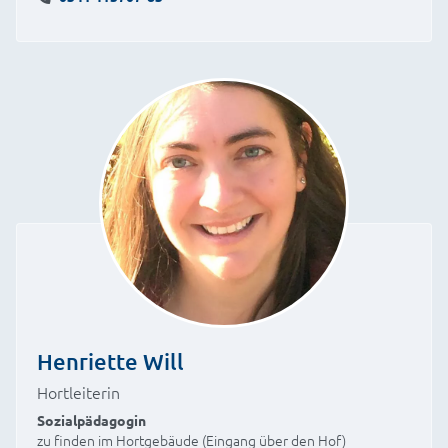
Henriette Will
Hortleiterin
Sozialpädagogin
zu finden im Hortgebäude (Eingang über den Hof)