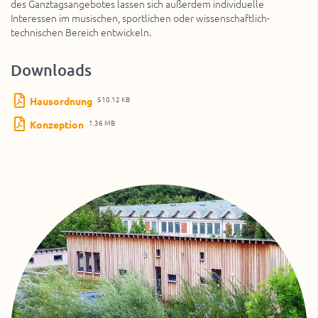
des Ganztagsangebotes lassen sich außerdem individuelle
Interessen im musischen, sportlichen oder wissenschaftlich-
technischen Bereich entwickeln.
Downloads
510.12 KB
Hausordnung
1.36 MB
Konzeption