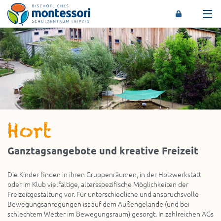
Montessori-Schulzentrum Leipzig
Hort
Ganztagsangebote und kreative Freizeit
Die Kinder finden in ihren Gruppenräumen, in der Holzwerkstatt
oder im Klub vielfältige, altersspezifische Möglichkeiten der
Freizeitgestaltung vor. Für unterschiedliche und anspruchsvolle
Bewegungsanregungen ist auf dem Außengelände (und bei
schlechtem Wetter im Bewegungsraum) gesorgt. In zahlreichen AGs