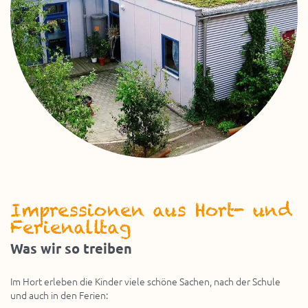
Impressionen aus Hort- und
Ferienalltag
Was wir so treiben
Im Hort erleben die Kinder viele schöne Sachen, nach der Schule
und auch in den Ferien: