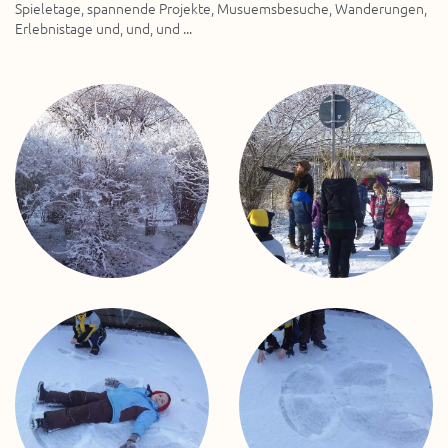
Spieletage, spannende Projekte, Musuemsbesuche, Wanderungen,
Erlebnistage und, und, und ...