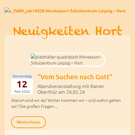
Neuigkeiten Hort
"Vom Suchen nach Gott"
Donnerstag
12
Abendveranstaltung mit Rainer
Oberthür am 26.02.26
Feb 2026
Warum sind wir da? Woher kommen wir – und wohin gehen
wir? Die großen Fragen ...
Weiterlesen