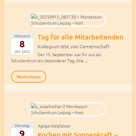
Tag für alle Mitarbeitenden
Mittwoch
8
Kollegium lebt von Gemeinschaft
Okt 2025
Der 15. September war für uns als
Schulzentrum ein besonderer Tag: Alle ...
Weiterlesen
Dienstag
Aglaya Kalafatova
9
Kochen mit Sonnenkraft –