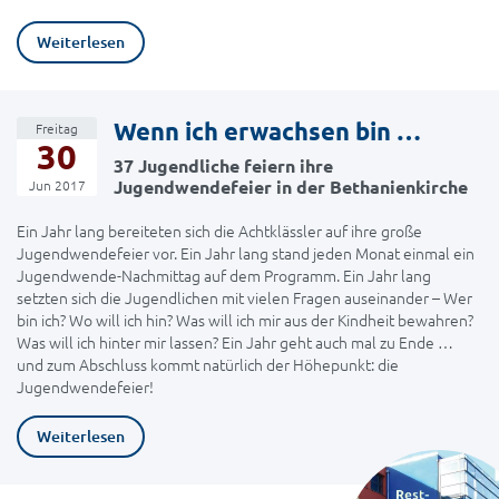
Weiterlesen
Wenn ich erwachsen bin …
Freitag
30
37 Jugendliche feiern ihre
Jugendwendefeier in der Bethanienkirche
Jun 2017
Ein Jahr lang bereiteten sich die Achtklässler auf ihre große
Jugendwendefeier vor. Ein Jahr lang stand jeden Monat einmal ein
Jugendwende-Nachmittag auf dem Programm. Ein Jahr lang
setzten sich die Jugendlichen mit vielen Fragen auseinander – Wer
bin ich? Wo will ich hin? Was will ich mir aus der Kindheit bewahren?
Was will ich hinter mir lassen? Ein Jahr geht auch mal zu Ende …
und zum Abschluss kommt natürlich der Höhepunkt: die
Jugendwendefeier!
Weiterlesen