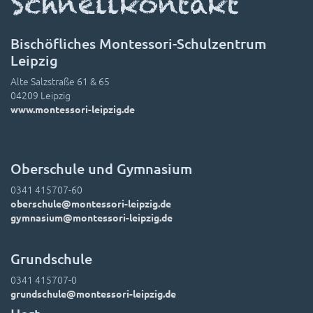
Schnellkontakt
Bischöfliches Montessori-Schulzentrum
Leipzig
Alte Salzstraße 61 & 65
04209 Leipzig
www.montessori-leipzig.de
Oberschule und Gymnasium
0341 415707-60
oberschule@montessori-leipzig.de
gymnasium@montessori-leipzig.de
Grundschule
0341 415707-0
grundschule@montessori-leipzig.de