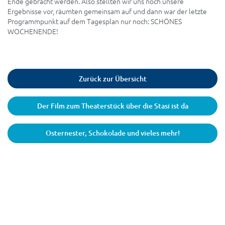
Ende gebracht werden. Also stellten wir uns noch unsere
Ergebnisse vor, räumten gemeinsam auf und dann war der letzte
Programmpunkt auf dem Tagesplan nur noch: SCHÖNES
WOCHENENDE!
Zurück zur Übersicht
Der Film zum Theaterstück über die Stasi ist da
Osternester, Schokolade und vieles mehr!