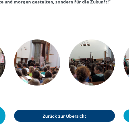
“
te und morgen gestalten, sondern für die Zukunft!
Zurück zur Übersicht