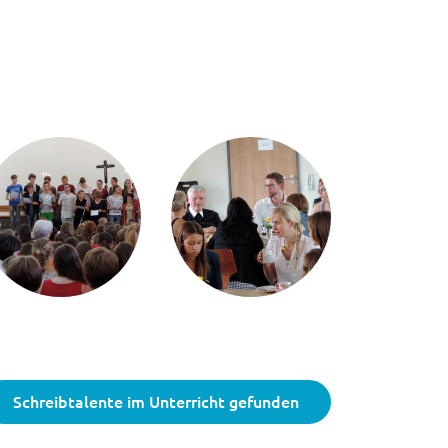
Schreibtalente im Unterricht gefunden