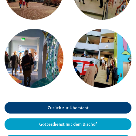
Zurück zur Übersicht
Gottesdienst mit dem Bischof