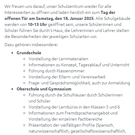
Wir freuen uns darauf, unser Schulzentrum wieder für alle
Interessierten zu öffnen und laden herzlich ein zum
Tag der
. Alle Schulgebäude
offenen Tür am Samstag, den 18. Januar 2025
werden von
geöffnet sein, unsere Schülerinnen und
10-13 Uhr
Schüler führen Sie durch's Haus, die Lehrerinnen und Lehrer stellen
die Besonderheiten der jeweiligen Schularten vor.
Dazu gehören insbesondere:
Grundschule
Vorstellung der Lernmaterialien
Informationen zu Konzept, Tagesablauf und Unterricht
Führung durch Klassenzimmer
Vorstellung der Eltern- und Vereinsarbeit
Frage- und Gesprächsmöglichkeit, auch zur Anmeldung
Oberschule und Gymnasium
Führung durch die Schulhäuser durch Schülerinnen
und Schüler
Vorstellung der Lernbüros in den Klassen 5 und 6
Informationen zum Fremdsprachenangebot und
Vorstellung der einzelnen Fachbereiche
Präsentation der vielfältigen Profile (Spanisch,
naturwissenschaftlich, gesellschaftswissenschaftlich,