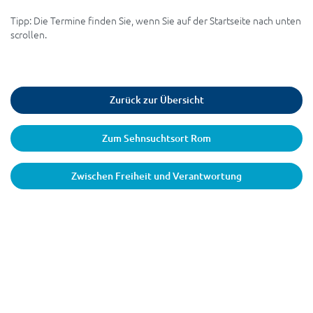
Tipp: Die Termine finden Sie, wenn Sie auf der Startseite nach unten
scrollen.
Zurück zur Übersicht
Zum Sehnsuchtsort Rom
Zwischen Freiheit und Verantwortung