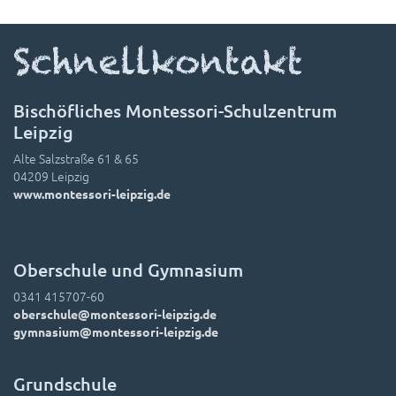
Schnellkontakt
Bischöfliches Montessori-Schulzentrum
Leipzig
Alte Salzstraße 61 & 65
04209 Leipzig
www.montessori-leipzig.de
Oberschule und Gymnasium
0341 415707-60
oberschule@montessori-leipzig.de
gymnasium@montessori-leipzig.de
Grundschule