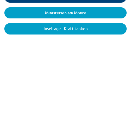
Ministerien am Monte
Inseltage - Kraft tanken