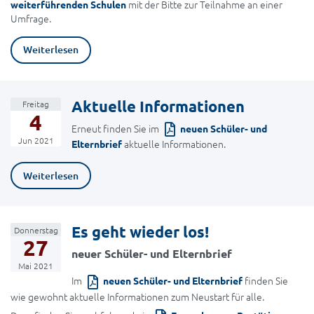
mit der Bitte zur Teilnahme an einer
weiterführenden Schulen
Umfrage.
Weiterlesen
Aktuelle Informationen
Freitag
4
Erneut finden Sie im
neuen Schüler- und
Jun 2021
aktuelle Informationen.
Elternbrief
Weiterlesen
Es geht wieder los!
Donnerstag
27
neuer Schüler- und Elternbrief
Mai 2021
Im
finden Sie
neuen Schüler- und Elternbrief
wie gewohnt aktuelle Informationen zum Neustart für alle.