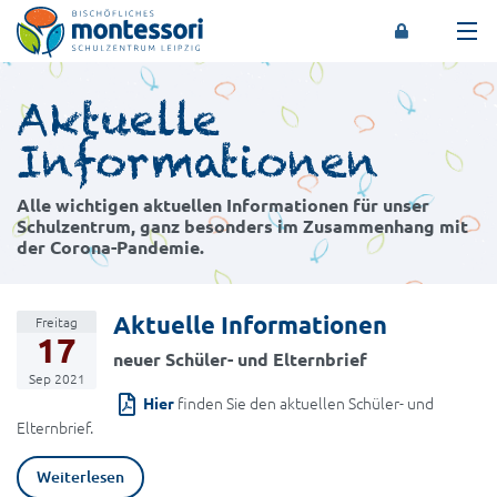
Montessori-Schulzentrum Leipzig
Aktuelle
Informationen
Alle wichtigen aktuellen Informationen für unser
Schulzentrum, ganz besonders im Zusammenhang mit
der Corona-Pandemie.
Aktuelle Informationen
Freitag
17
neuer Schüler- und Elternbrief
Sep 2021
finden Sie den aktuellen Schüler- und
Hier
Elternbrief.
Weiterlesen