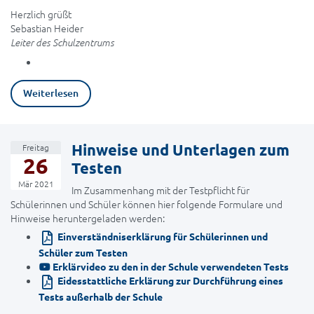
Herzlich grüßt
Sebastian Heider
Leiter des Schulzentrums
Weiterlesen
Hinweise und Unterlagen zum
Freitag
26
Testen
Mär 2021
Im Zusammenhang mit der Testpflicht für
Schülerinnen und Schüler können hier folgende Formulare und
Hinweise heruntergeladen werden:
Einverständniserklärung für Schülerinnen und
Schüler zum Testen
Erklärvideo zu den in der Schule verwendeten Tests
Eidesstattliche Erklärung zur Durchführung eines
Tests außerhalb der Schule