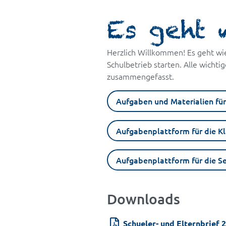
Es geht 
Herzlich Willkommen! Es geht wi
Schulbetrieb starten. Alle wichti
zusammengefasst.
Aufgaben und Materialien für
Aufgabenplattform für die Kl
Aufgabenplattform für die Se
Downloads
Schueler- und Elternbrief 