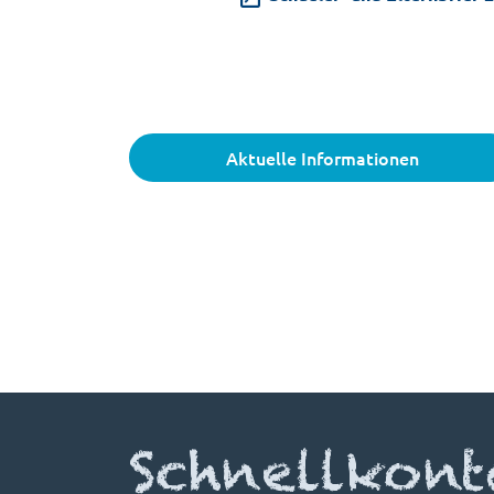
Aktuelle Informationen
Schnellkont