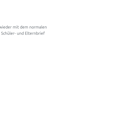
n wieder mit dem normalen
 Schüler- und Elternbrief