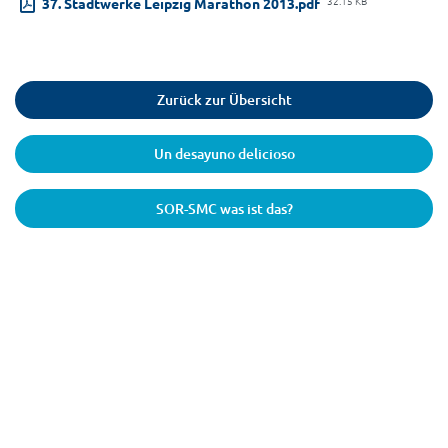
32.15 KB
37. Stadtwerke Leipzig Marathon 2013.pdf
Zurück zur Übersicht
Un desayuno delicioso
SOR-SMC was ist das?