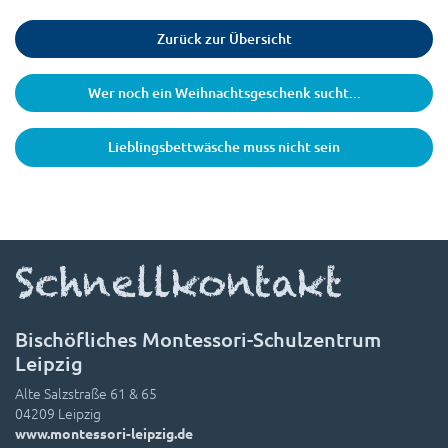
Zurück zur Übersicht
Wer noch ein Weihnachtsgeschenk sucht...
Lieblingsbettwäsche muss nicht sein
Schnellkontakt
Bischöfliches Montessori-Schulzentrum
Leipzig
Alte Salzstraße 61 & 65
04209 Leipzig
www.montessori-leipzig.de