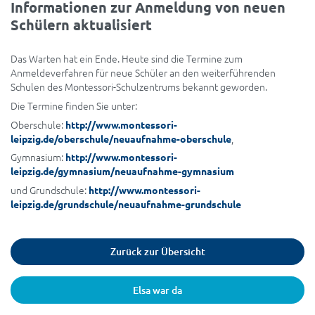
Informationen zur Anmeldung von neuen
Schülern aktualisiert
Das Warten hat ein Ende. Heute sind die Termine zum
Anmeldeverfahren für neue Schüler an den weiterführenden
Schulen des Montessori-Schulzentrums bekannt geworden.
Die Termine finden Sie unter:
Oberschule:
http://www.montessori-
,
leipzig.de/oberschule/neuaufnahme-oberschule
Gymnasium:
http://www.montessori-
leipzig.de/gymnasium/neuaufnahme-gymnasium
und Grundschule:
http://www.montessori-
leipzig.de/grundschule/neuaufnahme-grundschule
Zurück zur Übersicht
Elsa war da