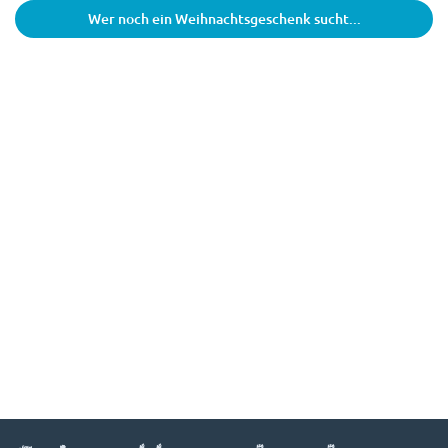
Wer noch ein Weihnachtsgeschenk sucht...