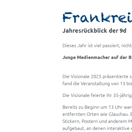
Frankrei
Jahresrückblick der 9d
Dieses Jahr ist viel passiert, n
Junge Medienmacher auf der B
Die Visionale 2025 präsentierte
fand die Veranstaltung von 13 bis
Die Visionale feierte ihr 35-jähr
Bereits zu Beginn um 13 Uhr ware
entfernten Orten wie Glauchau. 
Stickern, Postern und anderem M
aufgebaut, an denen interaktive 