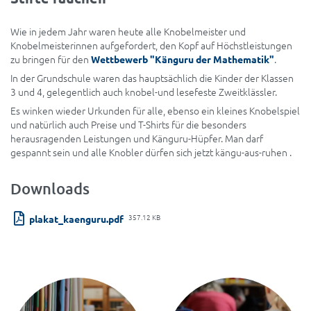
Wie in jedem Jahr waren heute alle Knobelmeister und
Knobelmeisterinnen aufgefordert, den Kopf auf Höchstleistungen
zu bringen für den
.
Wettbewerb "Känguru der Mathematik"
In der Grundschule waren das hauptsächlich die Kinder der Klassen
3 und 4, gelegentlich auch knobel-und lesefeste Zweitklässler.
Es winken wieder Urkunden für alle, ebenso ein kleines Knobelspiel
und natürlich auch Preise und T-Shirts für die besonders
herausragenden Leistungen und Känguru-Hüpfer. Man darf
gespannt sein und alle Knobler dürfen sich jetzt kängu-aus-ruhen .
Downloads
357.12 KB
plakat_kaenguru.pdf