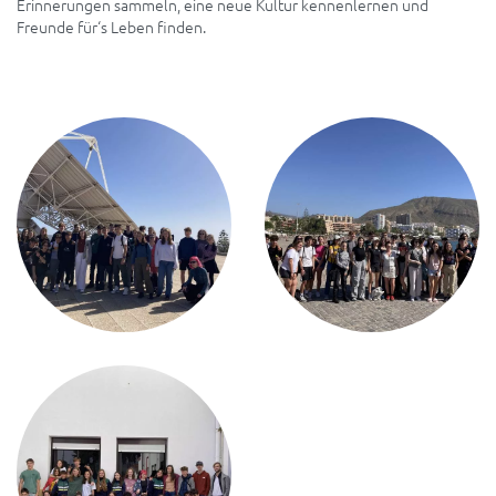
Erinnerungen sammeln, eine neue Kultur kennenlernen und
Freunde für‘s Leben finden.