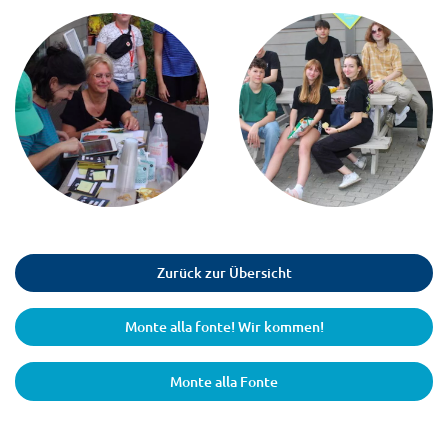
Zurück zur Übersicht
Monte alla fonte! Wir kommen!
Monte alla Fonte