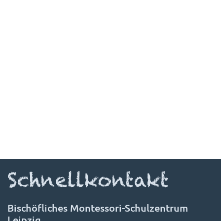
Schnellkontakt
Bischöfliches Montessori-Schulzentrum
Leipzig