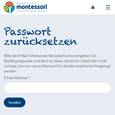
Montessori-Schulzentrum Leipzig
Passwort
zurücksetzen
Bitte die E-Mail-Adresse des Benutzerkontos eingeben. Ein
Bestätigungscode wird dann an diese verschickt. Sobald der Code
vorliegt, kann ein neues Passwort für das Benutzerkonto festgelegt
werden.
E-Mail-Adresse
*
Senden