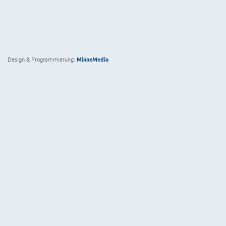
Design & Programmierung:
MinneMedia