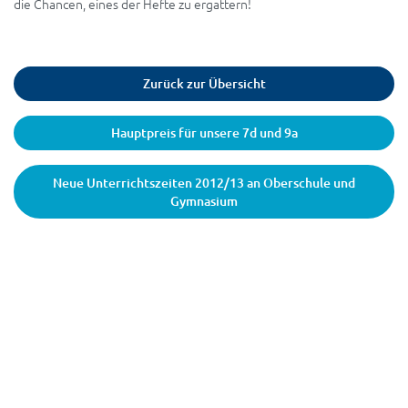
die Chancen, eines der Hefte zu ergattern!
Zurück zur Übersicht
Hauptpreis für unsere 7d und 9a
Neue Unterrichtszeiten 2012/13 an Oberschule und
Gymnasium