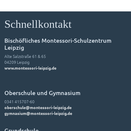
Schnellkontakt
Bischöfliches Montessori-Schulzentrum
Leipzig
Alte Salzstraße 61 & 65
04209 Leipzig
www.montessori-leipzig.de
Oberschule und Gymnasium
0341 415707-60
oberschule@montessori-leipzig.de
gymnasium@montessori-leipzig.de
Grundschule