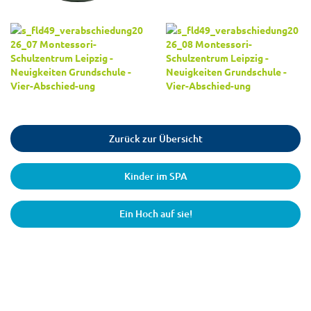
Zurück zur Übersicht
Kinder im SPA
Ein Hoch auf sie!