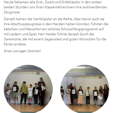
Heute bekamen alle Erst-, Zweit-und Drittklässler in den ersten
beiden Stunden von ihren Klassenlehrerinnen ihre wohlverdienten
Zeugnisse.
Danach kamen die Viertklässler an die Reihe. Aber bevor auch sie
ihre Abschlusszeugnisse in den Händen halten konnten, führten die
Kätzchen und Mäuschen ein schönes Schulanfangsprogramm auf
mit Liedern und Spiel. Herr Heider führte danach durch die
Zeremonie, die mit einem Segenslied und guten Wünschen für die
Ferien endete.
Einen sonnigen Sommer!