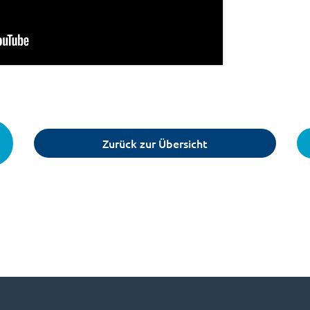
Zurück zur Übersicht