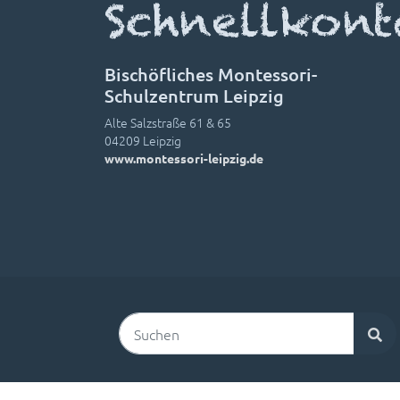
Schnellkont
Bischöfliches Montessori-
Schulzentrum Leipzig
Alte Salzstraße 61 & 65
04209 Leipzig
www.montessori-leipzig.de
Suchen