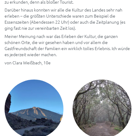
zu erkunden, denn als bloßer Tourist.
Darüber hinaus konnten wir alle die Kultur des Landes sehr nah
erleben – die größten Unterschiede waren zum Beispiel die
Essenszeiten (Abendessen 22 Uhr) oder auch die Zeitplanung (es
ging fast nie zur vereinbarten Zeit los).
Meiner Meinung nach war das Erleben der Kultur, die ganzen
schönen Orte, die wir gesehen haben und vor allem die
Gastfreundschaft der Familien ein wirklich tolles Erlebnis. Ich würde
es jederzeit wieder machen.
von Clara Weißbach, 10e